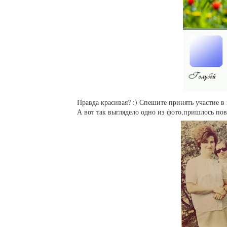
Правда красивая? :) Спешите принять участие в
А вот так выглядело одно из фото,пришлось пов