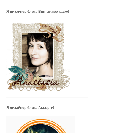
Я дизайнер блога Винтажное кафе!
Я дизайнер блога Ассорти!