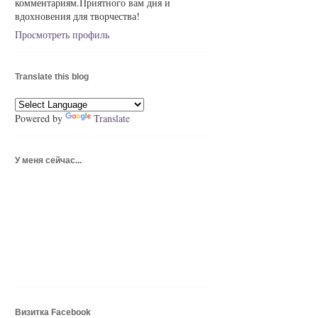
комментариям.Приятного вам дня и
вдохновения для творчества!
Просмотреть профиль
Translate this blog
Powered by
Translate
У меня сейчас...
Визитка Facebook