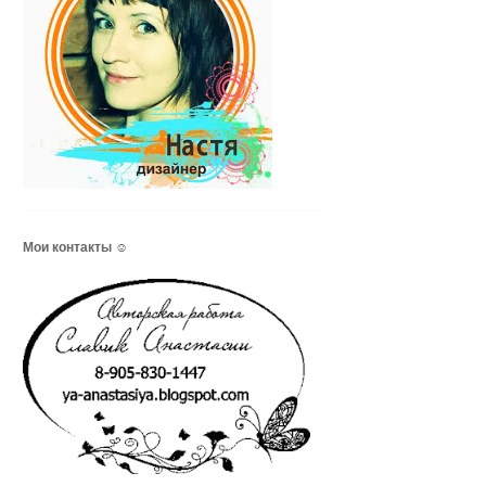
Мои контакты ☺